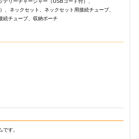
ッテリーチャージャー（USBコード付）、
ック）、ネックセット、ネックセット用接続チューブ、
接続チューブ、収納ポーチ
ムです。