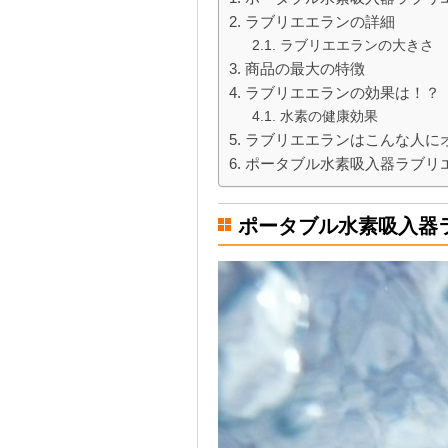
ラブリエエランの詳細
ラブリエエランの大きさ
商品の最大の特徴
ラブリエエランの効果は！？
水素の健康効果
ラブリエエランはこんな人に
ポータブル水素吸入器ラブリ
ポータブル水素吸入器