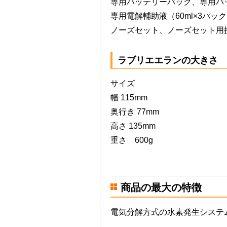
専用バッテリーパック、専用バ
専用電解輔助液（60ml×3パ
ノーズセット、ノーズセット用
ラブリエエランの大きさ
サイズ
幅 115mm
奥行き 77mm
高さ 135mm
重さ 600g
商品の最大の特徴
電気分解方式の水素発生システ