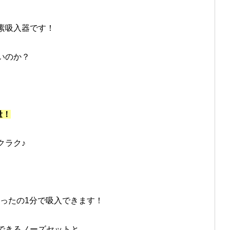
素吸入器です！
いのか？
量！
クラク♪
たったの1分で吸入できます！
できるノーズセットと