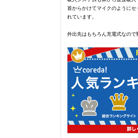
首からかけてマイクのようにセ
れています。
外出先はもちろん充電式なので