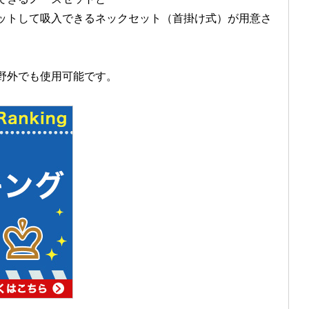
ットして吸入できるネックセット（首掛け式）が用意さ
野外でも使用可能です。