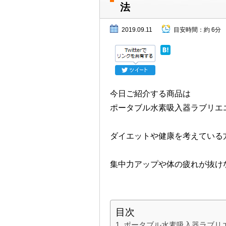
法
2019.09.11
目安時間：
約 6分
今日ご紹介する商品は
ポータブル水素吸入器ラブリエ
ダイエットや健康を考えている
集中力アップや体の疲れが抜け
目次
ポータブル水素吸入器ラブリ